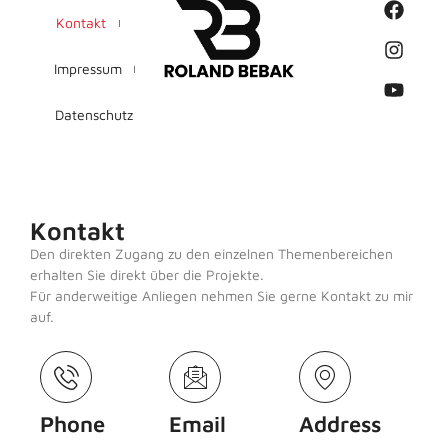
Kontakt
Impressum
Datenschutz
Kontakt
Den direkten Zugang zu den einzelnen Themenbereichen
erhalten Sie direkt über die Projekte.
Für anderweitige Anliegen nehmen Sie gerne Kontakt zu mir
auf.
Phone
Email
Address